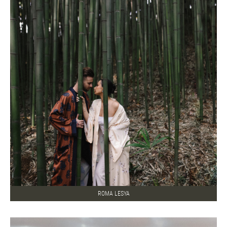
ROMA LESYA