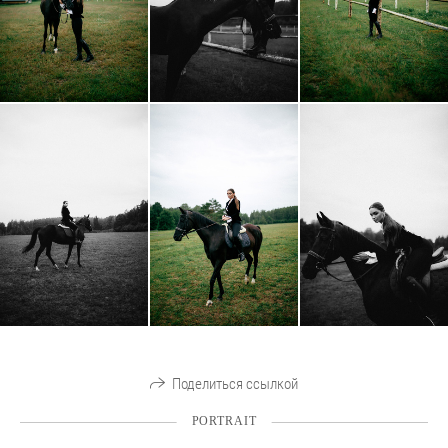
Поделиться ссылкой
PORTRAIT