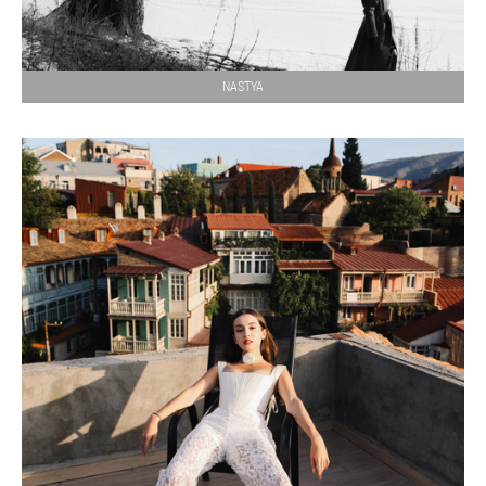
NASTYA